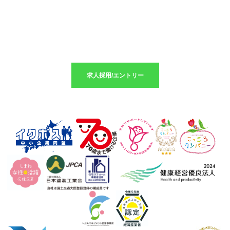
求人採用のエントリーはこちら
求人採用/エントリー