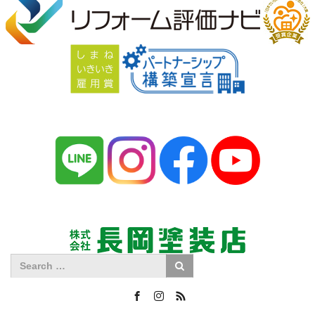
Facebook
Instagram
RSS