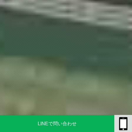
LINEで問い合わせ