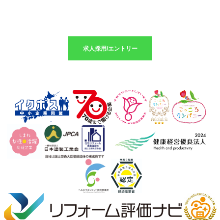
求人採用のエントリーはこちら
求人採用/エントリー