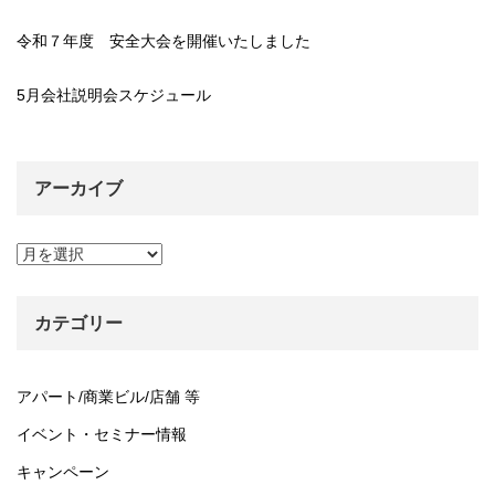
令和７年度 安全大会を開催いたしました
5月会社説明会スケジュール
アーカイブ
ア
ー
カ
イ
カテゴリー
ブ
アパート/商業ビル/店舗 等
イベント・セミナー情報
キャンペーン