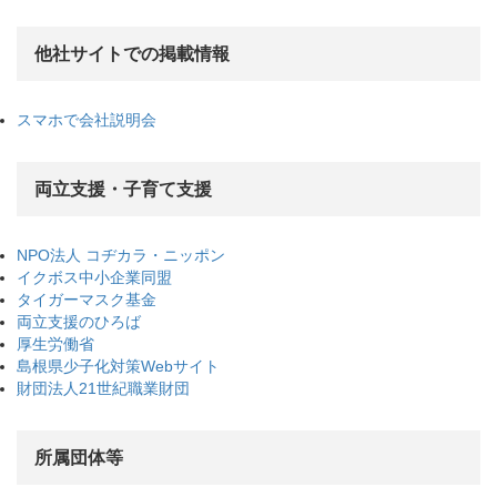
他社サイトでの掲載情報
スマホで会社説明会
両立支援・子育て支援
NPO法人 コヂカラ・ニッポン
イクボス中小企業同盟
タイガーマスク基金
両立支援のひろば
厚生労働省
島根県少子化対策Webサイト
財団法人21世紀職業財団
所属団体等