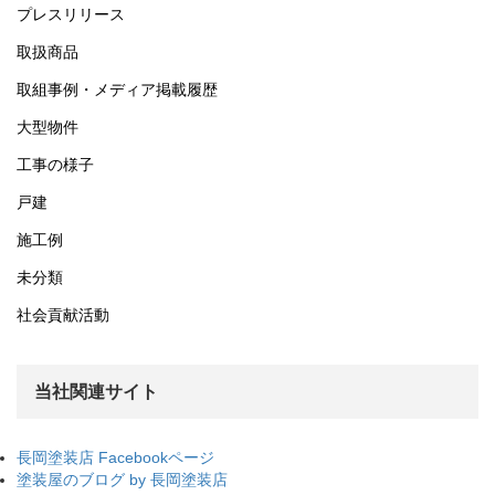
プレスリリース
取扱商品
取組事例・メディア掲載履歴
大型物件
工事の様子
戸建
施工例
未分類
社会貢献活動
当社関連サイト
長岡塗装店 Facebookページ
塗装屋のブログ by 長岡塗装店