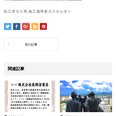
松江市ガス局 南工場球形ガスホルダー
前の記事
関連記事