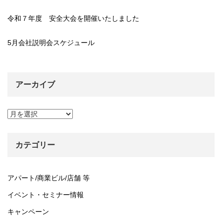
令和７年度 安全大会を開催いたしました
5月会社説明会スケジュール
アーカイブ
ア
ー
カ
イ
カテゴリー
ブ
アパート/商業ビル/店舗 等
イベント・セミナー情報
キャンペーン