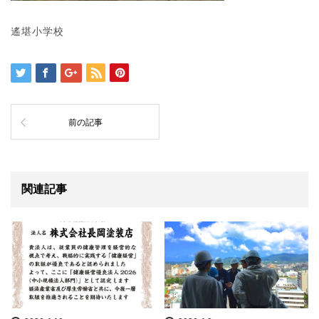
遙堪小学校
前の記事
関連記事