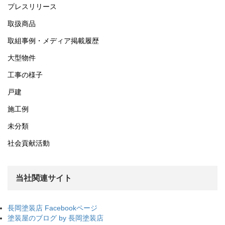
プレスリリース
取扱商品
取組事例・メディア掲載履歴
大型物件
工事の様子
戸建
施工例
未分類
社会貢献活動
当社関連サイト
長岡塗装店 Facebookページ
塗装屋のブログ by 長岡塗装店