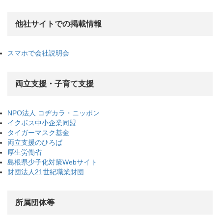
他社サイトでの掲載情報
スマホで会社説明会
両立支援・子育て支援
NPO法人 コヂカラ・ニッポン
イクボス中小企業同盟
タイガーマスク基金
両立支援のひろば
厚生労働省
島根県少子化対策Webサイト
財団法人21世紀職業財団
所属団体等