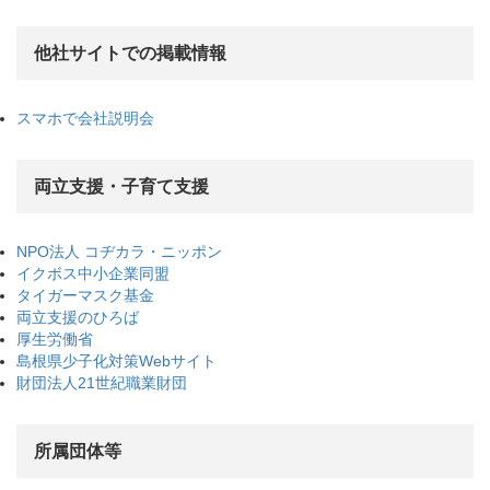
他社サイトでの掲載情報
スマホで会社説明会
両立支援・子育て支援
NPO法人 コヂカラ・ニッポン
イクボス中小企業同盟
タイガーマスク基金
両立支援のひろば
厚生労働省
島根県少子化対策Webサイト
財団法人21世紀職業財団
所属団体等