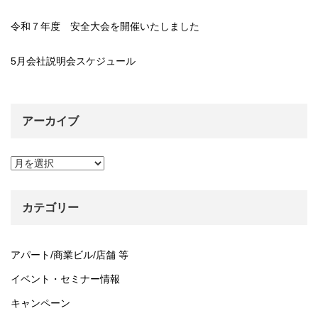
令和７年度 安全大会を開催いたしました
5月会社説明会スケジュール
アーカイブ
ア
ー
カ
イ
カテゴリー
ブ
アパート/商業ビル/店舗 等
イベント・セミナー情報
キャンペーン