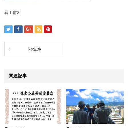
着工前3
前の記事
関連記事