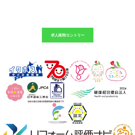
求人採用のエントリーはこちら
求人採用/エントリー