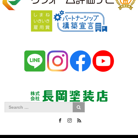
Facebook
Instagram
RSS