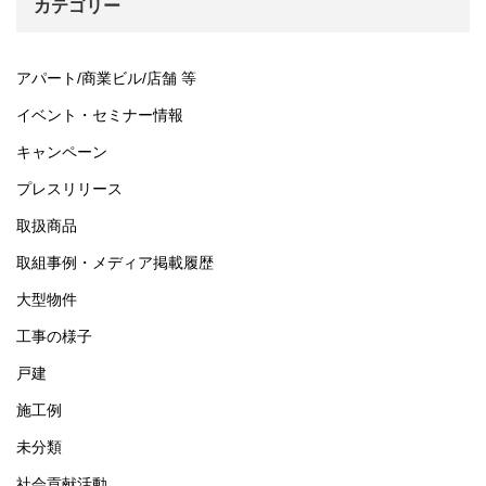
イ
カテゴリー
ブ
アパート/商業ビル/店舗 等
イベント・セミナー情報
キャンペーン
プレスリリース
取扱商品
取組事例・メディア掲載履歴
大型物件
工事の様子
戸建
施工例
未分類
社会貢献活動