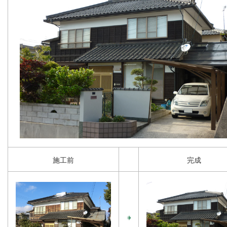
施工前
完成