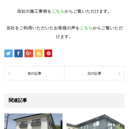
当社の施工事例を
こちら
からご覧いただけます。
当社をご利用いただいたお客様の声を
こちら
からご覧いただ
けます。
前の記事
次の記事
関連記事