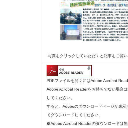
写真をクリックしていただくと記事をご覧い
PDFファイルを開くにはAdobe Acrobat Re
Adobe Acrobat Readerをお持ちでな
してください。
すると、Adobeのダウンロードページが表
てダウンロードしてください。
※Adobe Acrobat Readerのダウンロード