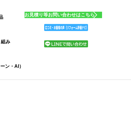
お見積り等お問い合わせはこちら
品
り組み
ーン・AI）