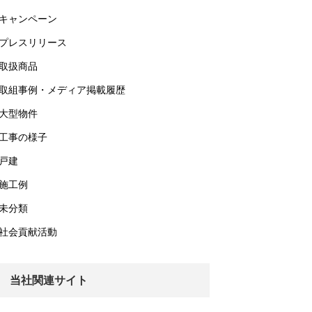
キャンペーン
プレスリリース
取扱商品
取組事例・メディア掲載履歴
大型物件
工事の様子
戸建
施工例
未分類
社会貢献活動
当社関連サイト