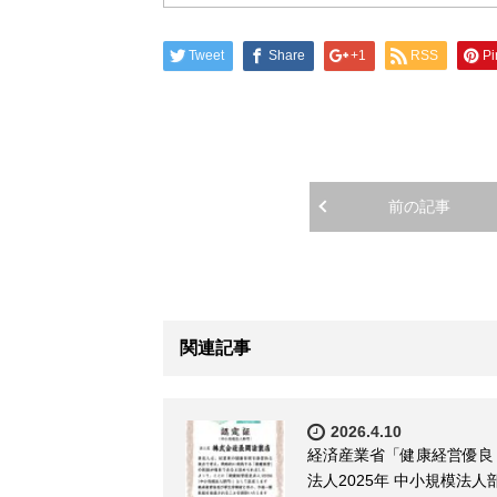
Tweet
Share
+1
RSS
Pi
前の記事
関連記事
2026.4.10
経済産業省「健康経営優良
法人2025年 中小規模法人