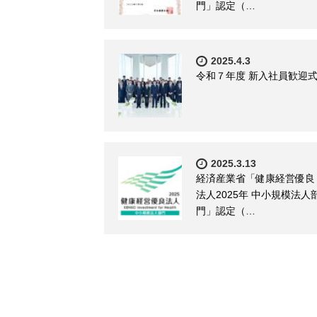
門」認定（…
2025.4.3
令和７年度 新入社員歓迎
2025.3.13
経済産業省「健康経営優良
法人2025年 中小規模法人
門」認定（…