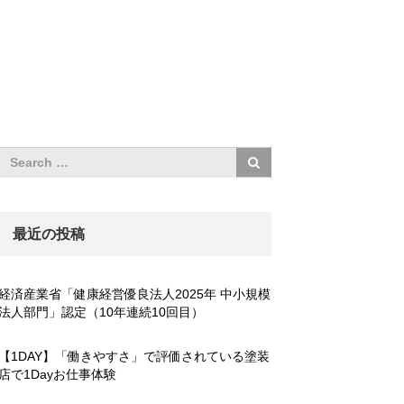
最近の投稿
経済産業省「健康経営優良法人2025年 中小規模
法人部門」認定（10年連続10回目）
【1DAY】「働きやすさ」で評価されている塗装
店で1Dayお仕事体験