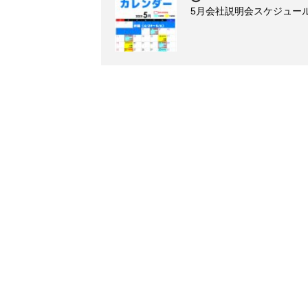
5月会社説明会スケジュー