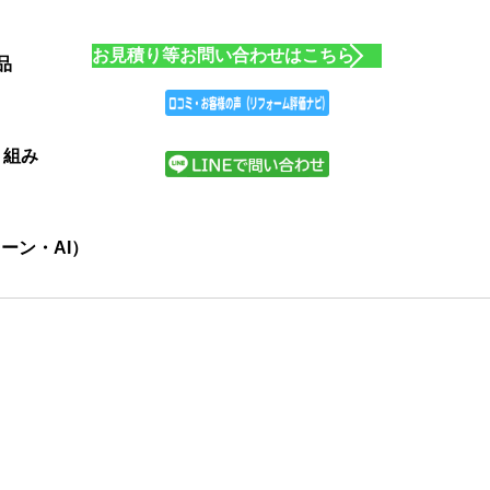
お見積り等お問い合わせはこちら
品
り組み
ーン・AI）