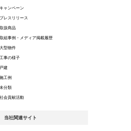
キャンペーン
プレスリリース
取扱商品
取組事例・メディア掲載履歴
大型物件
工事の様子
戸建
施工例
未分類
社会貢献活動
当社関連サイト