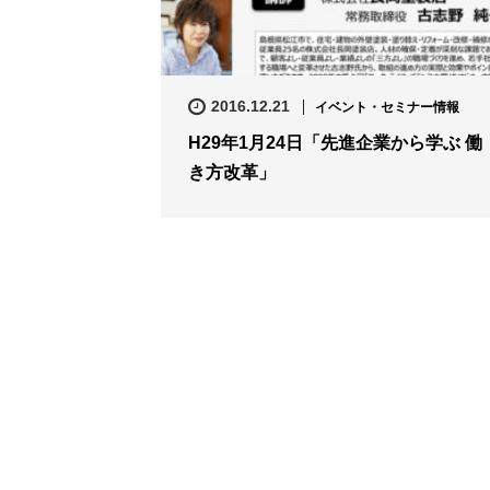
2016.12.21
イベント・セミナー情報
H29年1月24日「先進企業から学ぶ 働
き方改革」