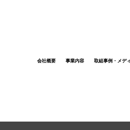
会社概要
事業内容
取組事例・メデ