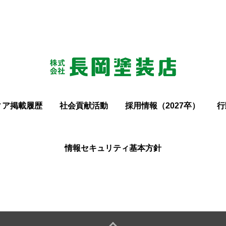
ィア掲載履歴
社会貢献活動
採用情報（2027卒）
行
情報セキュリティ基本方針