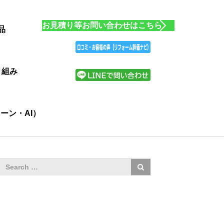
お見積り等お問い合わせはこちら
品
り組み
ーン・AI）