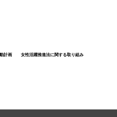
動計画
女性活躍推進法に関する取り組み