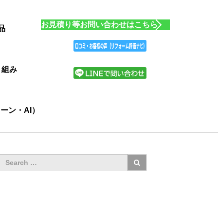
お見積り等お問い合わせはこちら
品
り組み
ーン・AI）