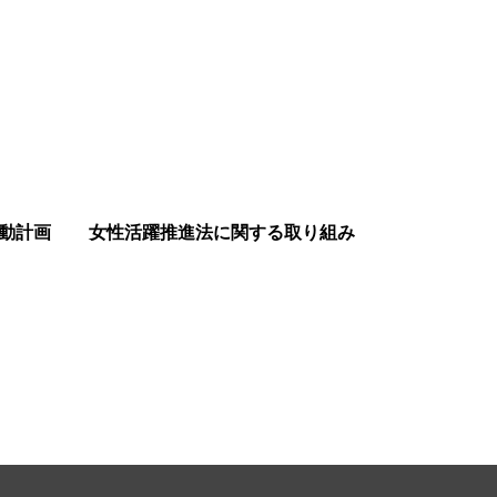
動計画
女性活躍推進法に関する取り組み