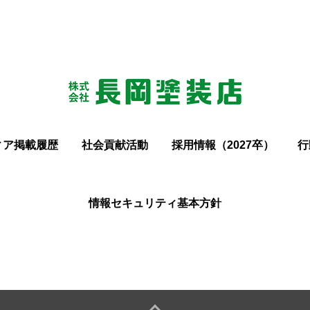
ィア掲載履歴
社会貢献活動
採用情報（2027卒）
行
情報セキュリティ基本方針