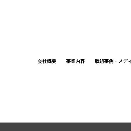
会社概要
事業内容
取組事例・メデ