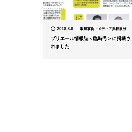
2018.8.9
取組事例・メディア掲載履歴
プリエール情報誌＜臨時号＞に掲載さ
れました