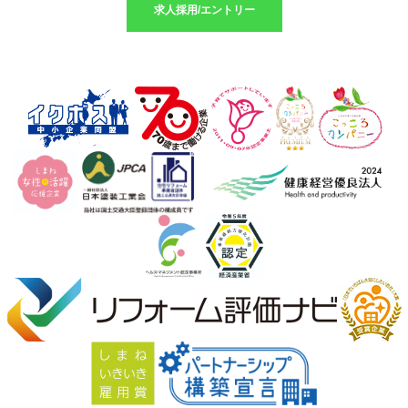
求人採用/エントリー