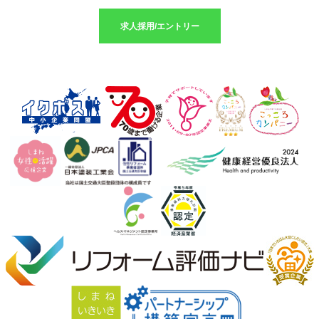
求人採用/エントリー