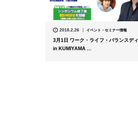
2018.2.26
イベント・セミナー情報
3月1日 ワーク・ライフ・バランスデ
in KUMIYAMA …