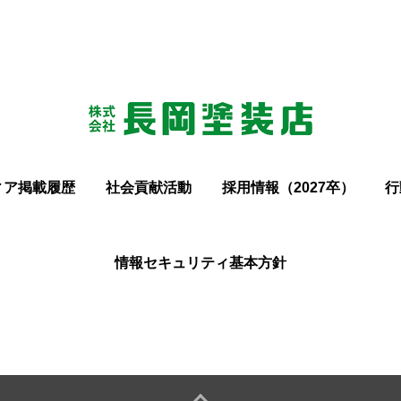
ィア掲載履歴
社会貢献活動
採用情報（2027卒）
行
情報セキュリティ基本方針