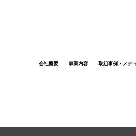
会社概要
事業内容
取組事例・メデ