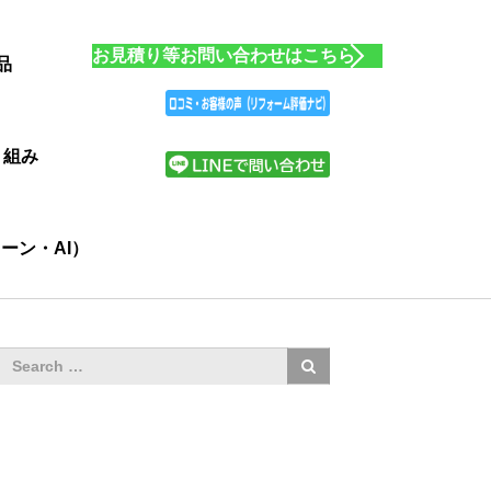
お見積り等お問い合わせはこちら
品
り組み
ーン・AI）