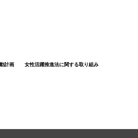
動計画
女性活躍推進法に関する取り組み