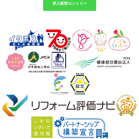
求人採用/エントリー