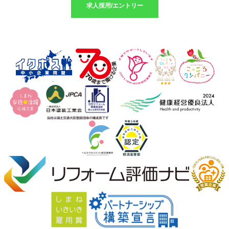
求人採用/エントリー