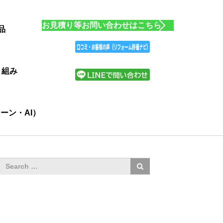
お見積り等お問い合わせはこちら
品
り組み
ーン・AI）