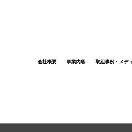
会社概要
事業内容
取組事例・メデ