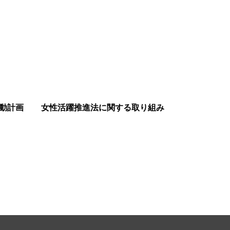
動計画
女性活躍推進法に関する取り組み