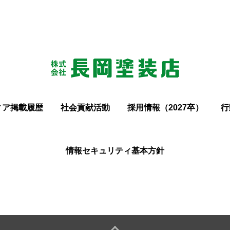
ィア掲載履歴
社会貢献活動
採用情報（2027卒）
行
情報セキュリティ基本方針