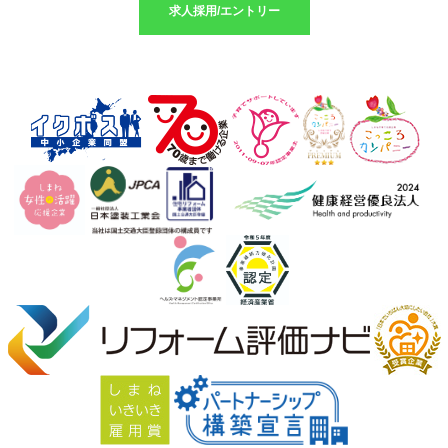
求人採用/エントリー