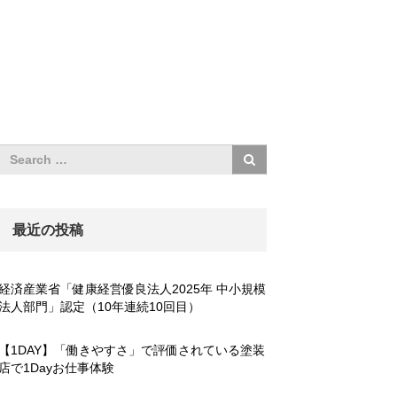
最近の投稿
経済産業省「健康経営優良法人2025年 中小規模
法人部門」認定（10年連続10回目）
【1DAY】「働きやすさ」で評価されている塗装
店で1Dayお仕事体験