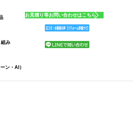
お見積り等お問い合わせはこちら
品
り組み
ーン・AI）