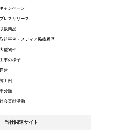
キャンペーン
プレスリリース
取扱商品
取組事例・メディア掲載履歴
大型物件
工事の様子
戸建
施工例
未分類
社会貢献活動
当社関連サイト