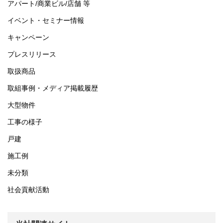
アパート/商業ビル/店舗 等
イベント・セミナー情報
キャンペーン
プレスリリース
取扱商品
取組事例・メディア掲載履歴
大型物件
工事の様子
戸建
施工例
未分類
社会貢献活動