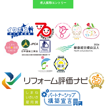
求人採用/エントリー