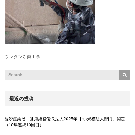
ウレタン断熱工事
最近の投稿
経済産業省「健康経営優良法人2025年 中小規模法人部門」認定
（10年連続10回目）