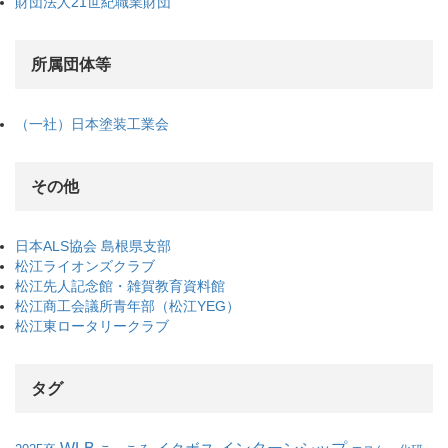
財団法人21世紀職業財団
所属団体等
（一社）日本塗装工業会
その他
日本ALS協会 島根県支部
松江ライオンズクラブ
松江先人記念館・雑賀教育資料館
松江商工会議所青年部（松江YEG）
松江東ロータリークラブ
タグ