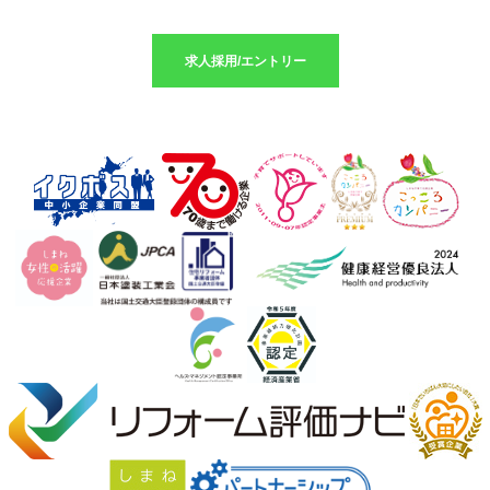
求人採用のエントリーはこちら
求人採用/エントリー