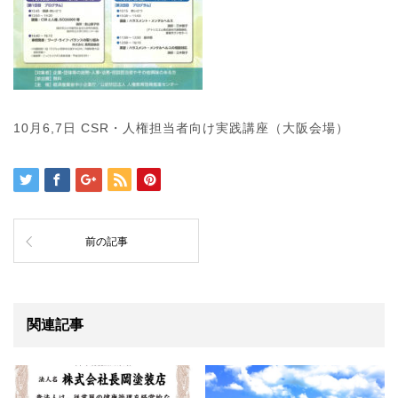
10月6,7日 CSR・人権担当者向け実践講座（大阪会場）
前の記事
関連記事