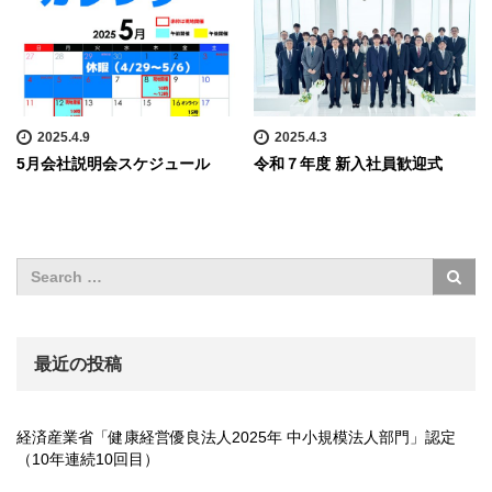
2025.4.9
2025.4.3
5月会社説明会スケジュール
令和７年度 新入社員歓迎式
最近の投稿
経済産業省「健康経営優良法人2025年 中小規模法人部門」認定
（10年連続10回目）