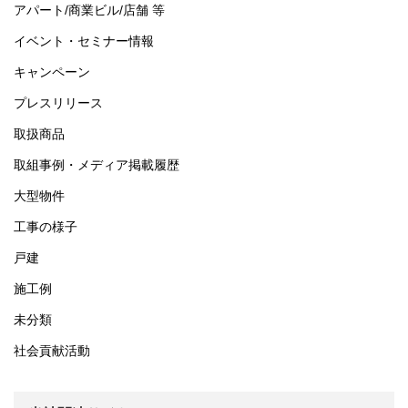
アパート/商業ビル/店舗 等
イベント・セミナー情報
キャンペーン
プレスリリース
取扱商品
取組事例・メディア掲載履歴
大型物件
工事の様子
戸建
施工例
未分類
社会貢献活動