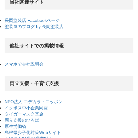
当社関連サイト
長岡塗装店 Facebookページ
塗装屋のブログ by 長岡塗装店
他社サイトでの掲載情報
スマホで会社説明会
両立支援・子育て支援
NPO法人 コヂカラ・ニッポン
イクボス中小企業同盟
タイガーマスク基金
両立支援のひろば
厚生労働省
島根県少子化対策Webサイト