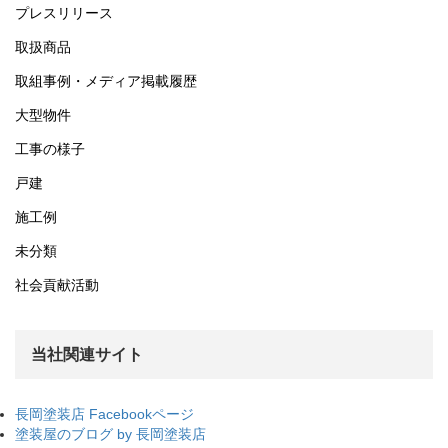
プレスリリース
取扱商品
取組事例・メディア掲載履歴
大型物件
工事の様子
戸建
施工例
未分類
社会貢献活動
当社関連サイト
長岡塗装店 Facebookページ
塗装屋のブログ by 長岡塗装店