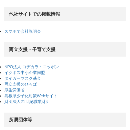
他社サイトでの掲載情報
スマホで会社説明会
両立支援・子育て支援
NPO法人 コヂカラ・ニッポン
イクボス中小企業同盟
タイガーマスク基金
両立支援のひろば
厚生労働省
島根県少子化対策Webサイト
財団法人21世紀職業財団
所属団体等