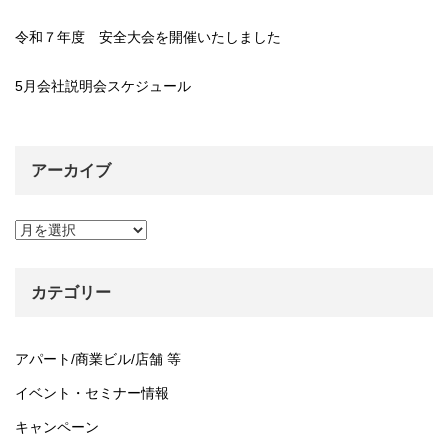
令和７年度 安全大会を開催いたしました
5月会社説明会スケジュール
アーカイブ
ア
ー
カ
イ
カテゴリー
ブ
アパート/商業ビル/店舗 等
イベント・セミナー情報
キャンペーン