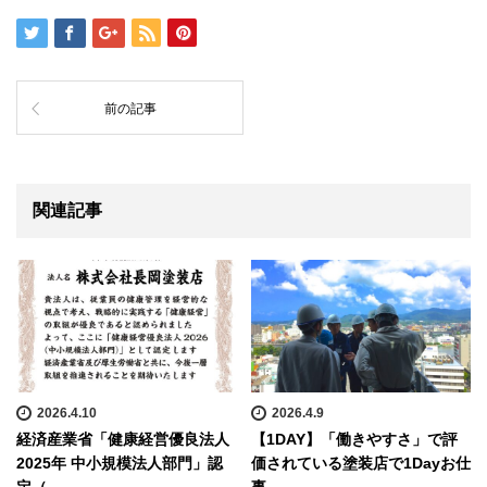
前の記事
関連記事
2026.4.10
2026.4.9
経済産業省「健康経営優良法人
【1DAY】「働きやすさ」で評
2025年 中小規模法人部門」認
価されている塗装店で1Dayお仕