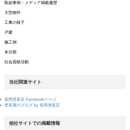
取組事例・メディア掲載履歴
大型物件
工事の様子
戸建
施工例
未分類
社会貢献活動
当社関連サイト
長岡塗装店 Facebookページ
塗装屋のブログ by 長岡塗装店
他社サイトでの掲載情報