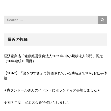
最近の投稿
経済産業省「健康経営優良法人2025年 中小規模法人部門」認定
（10年連続10回目）
【1DAY】「働きやすさ」で評価されている塗装店で1Dayお仕事体
験
⚘庵タンドールさんのイベントにボランティア参加しました⚘
令和７年度 安全大会を開催いたしました