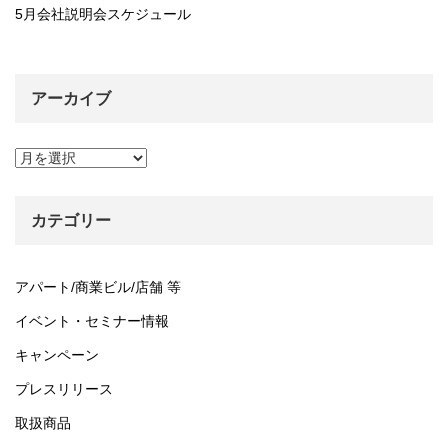
5月会社説明会スケジュール
アーカイブ
ア
ー
カ
イ
カテゴリー
ブ
アパート/商業ビル/店舗 等
イベント・セミナー情報
キャンペーン
プレスリリース
取扱商品