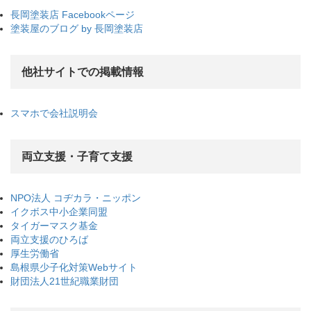
長岡塗装店 Facebookページ
塗装屋のブログ by 長岡塗装店
他社サイトでの掲載情報
スマホで会社説明会
両立支援・子育て支援
NPO法人 コヂカラ・ニッポン
イクボス中小企業同盟
タイガーマスク基金
両立支援のひろば
厚生労働省
島根県少子化対策Webサイト
財団法人21世紀職業財団