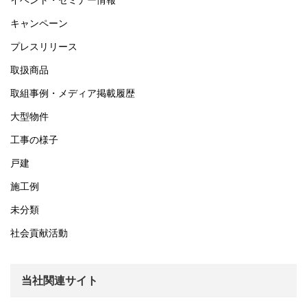
イベント・セミナー情報
キャンペーン
プレスリリース
取扱商品
取組事例・メディア掲載履歴
大型物件
工事の様子
戸建
施工例
未分類
社会貢献活動
当社関連サイト