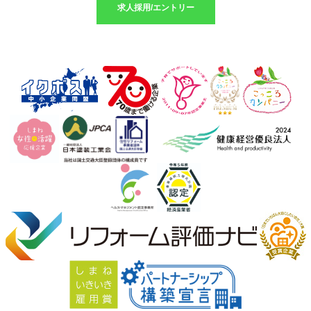
求人採用/エントリー