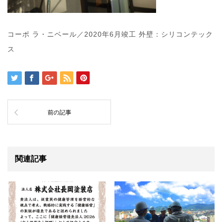
コーポ ラ・ニベール／2020年6月竣工 外壁：シリコンテック
ス
前の記事
関連記事