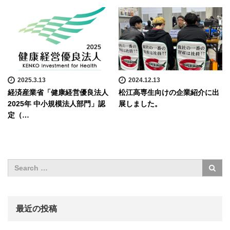
2025.3.13
2024.12.13
経済産業省「健康経営優良法人
松江高専生向けの企業紹介に出
2025年 中小規模法人部門」認
展しました。
定（…
最近の投稿