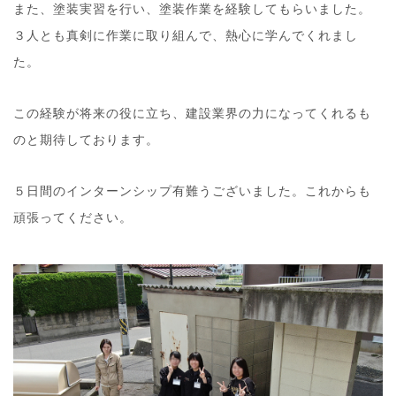
また、塗装実習を行い、塗装作業を経験してもらいました。
３人とも真剣に作業に取り組んで、熱心に学んでくれまし
た。
この経験が将来の役に立ち、建設業界の力になってくれるも
のと期待しております。
５日間のインターンシップ有難うございました。これからも
頑張ってください。