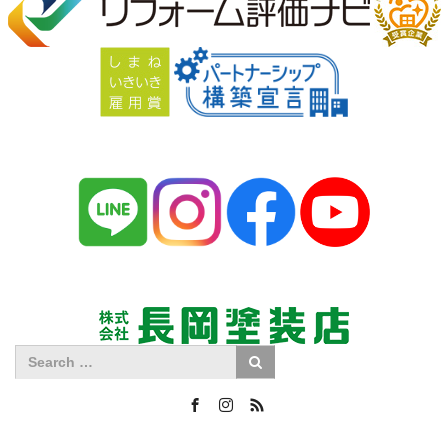
Facebook
Instagram
RSS