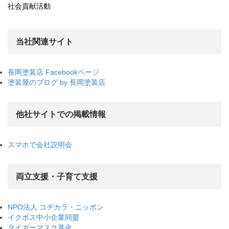
社会貢献活動
当社関連サイト
長岡塗装店 Facebookページ
塗装屋のブログ by 長岡塗装店
他社サイトでの掲載情報
スマホで会社説明会
両立支援・子育て支援
NPO法人 コヂカラ・ニッポン
イクボス中小企業同盟
タイガーマスク基金