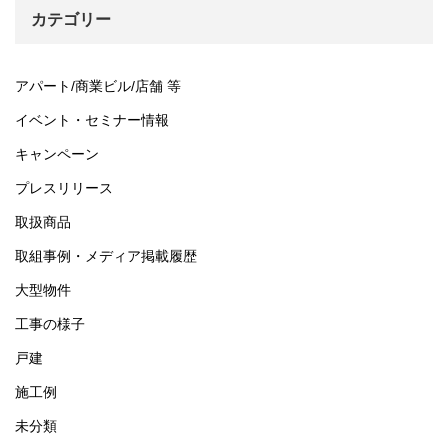
イ
カテゴリー
ブ
アパート/商業ビル/店舗 等
イベント・セミナー情報
キャンペーン
プレスリリース
取扱商品
取組事例・メディア掲載履歴
大型物件
工事の様子
戸建
施工例
未分類