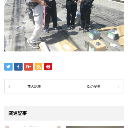
前の記事
次の記事
関連記事