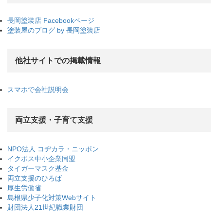
長岡塗装店 Facebookページ
塗装屋のブログ by 長岡塗装店
他社サイトでの掲載情報
スマホで会社説明会
両立支援・子育て支援
NPO法人 コヂカラ・ニッポン
イクボス中小企業同盟
タイガーマスク基金
両立支援のひろば
厚生労働省
島根県少子化対策Webサイト
財団法人21世紀職業財団