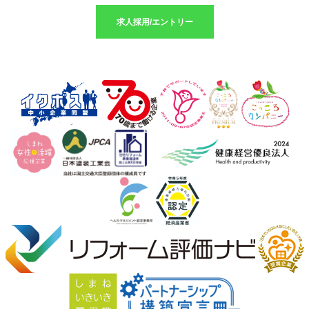
求人採用/エントリー