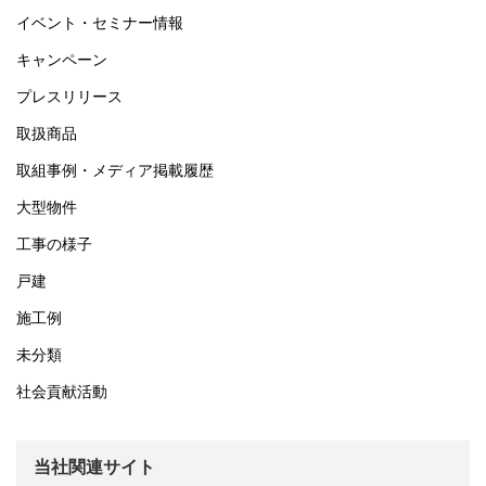
イベント・セミナー情報
キャンペーン
プレスリリース
取扱商品
取組事例・メディア掲載履歴
大型物件
工事の様子
戸建
施工例
未分類
社会貢献活動
当社関連サイト