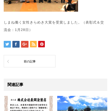
しまね働く女性きらめき大賞を受賞しました。（表彰式＆交
流会：1月28日）
前の記事
関連記事