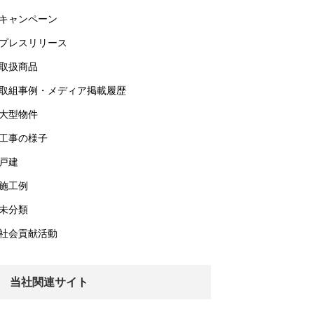
キャンペーン
プレスリリース
取扱商品
取組事例・メディア掲載履歴
大型物件
工事の様子
戸建
施工例
未分類
社会貢献活動
当社関連サイト