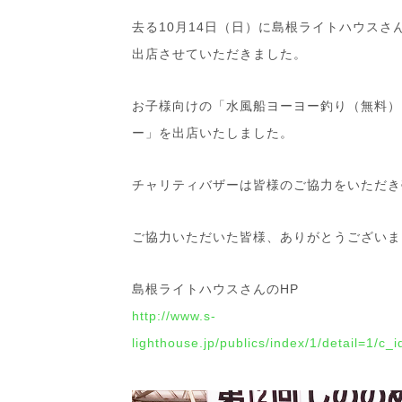
去る10月14日（日）に島根ライトハウス
出店させていただきました。
お子様向けの「水風船ヨーヨー釣り（無料）
ー」を出店いたしました。
チャリティバザーは皆様のご協力をいただき売
ご協力いただいた皆様、ありがとうございま
島根ライトハウスさんのHP
http://www.s-
lighthouse.jp/publics/index/1/detail=1/