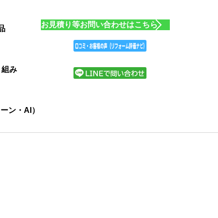
お見積り等お問い合わせはこちら
品
り組み
ーン・AI）