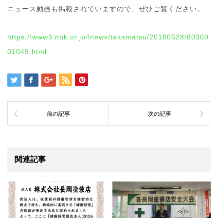
ニュース動画も掲載されていますので、ぜひご覧ください。
https://www3.nhk.or.jp/lnews/takamatsu/20180528/80300
01049.html
前の記事
次の記事
関連記事