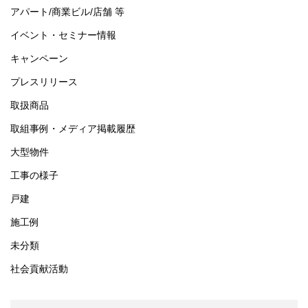
アパート/商業ビル/店舗 等
イベント・セミナー情報
キャンペーン
プレスリリース
取扱商品
取組事例・メディア掲載履歴
大型物件
工事の様子
戸建
施工例
未分類
社会貢献活動