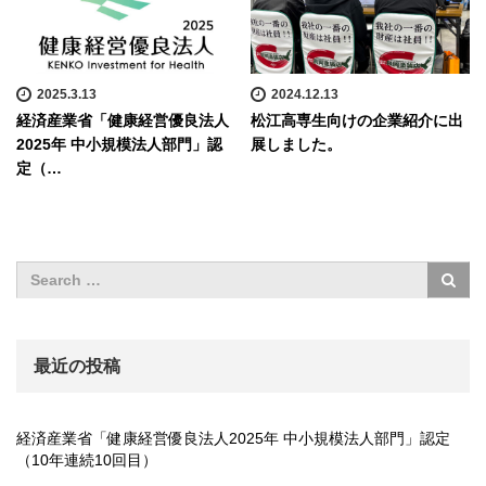
2025.3.13
2024.12.13
経済産業省「健康経営優良法人
松江高専生向けの企業紹介に出
2025年 中小規模法人部門」認
展しました。
定（…
最近の投稿
経済産業省「健康経営優良法人2025年 中小規模法人部門」認定
（10年連続10回目）