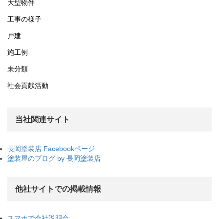
大型物件
工事の様子
戸建
施工例
未分類
社会貢献活動
当社関連サイト
長岡塗装店 Facebookページ
塗装屋のブログ by 長岡塗装店
他社サイトでの掲載情報
スマホで会社説明会