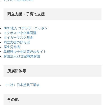
両立支援・子育て支援
NPO法人 コヂカラ・ニッポン
イクボス中小企業同盟
タイガーマスク基金
両立支援のひろば
厚生労働省
島根県少子化対策Webサイト
財団法人21世紀職業財団
所属団体等
（一社）日本塗装工業会
その他