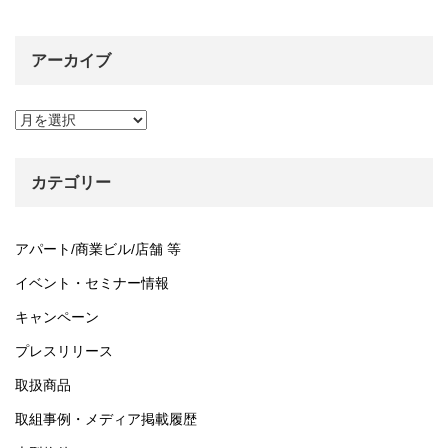
アーカイブ
ア
ー
カ
イ
カテゴリー
ブ
アパート/商業ビル/店舗 等
イベント・セミナー情報
キャンペーン
プレスリリース
取扱商品
取組事例・メディア掲載履歴