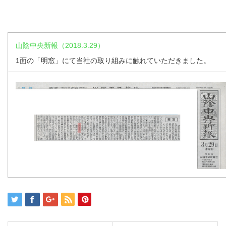
山陰中央新報（2018.3.29）
1面の「明窓」にて当社の取り組みに触れていただきました。