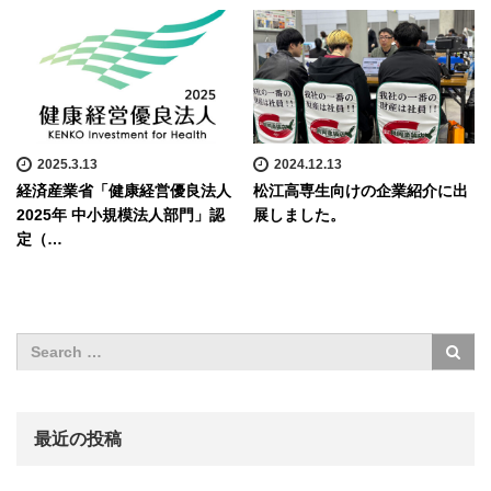
2025.3.13
2024.12.13
経済産業省「健康経営優良法人
松江高専生向けの企業紹介に出
2025年 中小規模法人部門」認
展しました。
定（…
最近の投稿