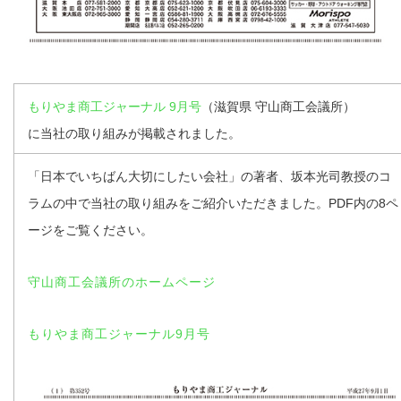
もりやま商工ジャーナル 9月号
（滋賀県 守山商工会議所）
に当社の取り組みが掲載されました。
「日本でいちばん大切にしたい会社」の著者、坂本光司教授のコ
ラムの中で当社の取り組みをご紹介いただきました。PDF内の8ペ
ージをご覧ください。
守山商工会議所のホームページ
もりやま商工ジャーナル9月号