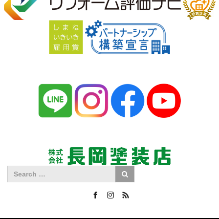
Facebook
Instagram
RSS