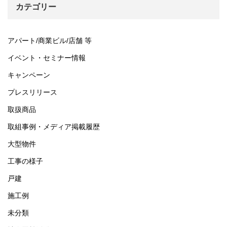
イ
カテゴリー
ブ
アパート/商業ビル/店舗 等
イベント・セミナー情報
キャンペーン
プレスリリース
取扱商品
取組事例・メディア掲載履歴
大型物件
工事の様子
戸建
施工例
未分類