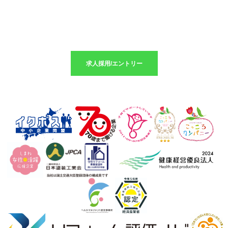
求人採用のエントリーはこちら
求人採用/エントリー