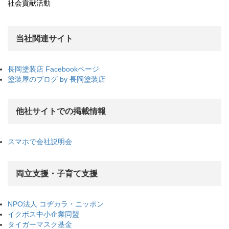
社会貢献活動
当社関連サイト
長岡塗装店 Facebookページ
塗装屋のブログ by 長岡塗装店
他社サイトでの掲載情報
スマホで会社説明会
両立支援・子育て支援
NPO法人 コヂカラ・ニッポン
イクボス中小企業同盟
タイガーマスク基金