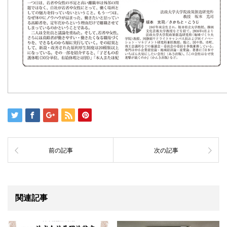
前の記事
次の記事
関連記事