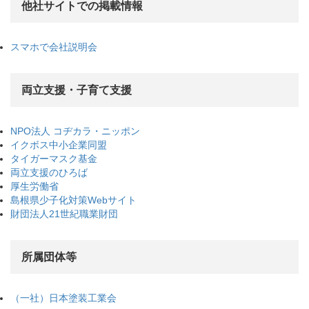
他社サイトでの掲載情報
スマホで会社説明会
両立支援・子育て支援
NPO法人 コヂカラ・ニッポン
イクボス中小企業同盟
タイガーマスク基金
両立支援のひろば
厚生労働省
島根県少子化対策Webサイト
財団法人21世紀職業財団
所属団体等
（一社）日本塗装工業会