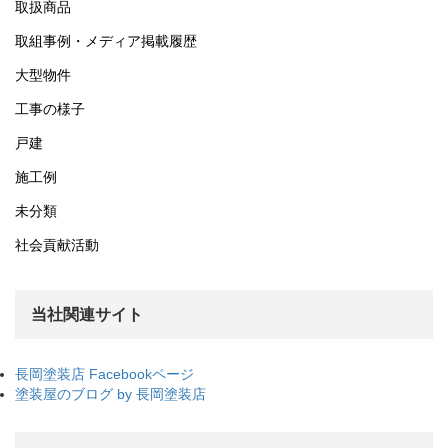
取扱商品
取組事例・メディア掲載履歴
大型物件
工事の様子
戸建
施工例
未分類
社会貢献活動
当社関連サイト
長岡塗装店 Facebookページ
塗装屋のブログ by 長岡塗装店