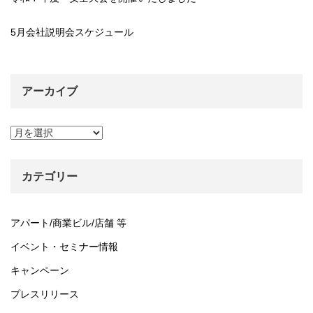
5月会社説明会スケジュール
アーカイブ
ア
ー
カ
イ
カテゴリー
ブ
アパート/商業ビル/店舗 等
イベント・セミナー情報
キャンペーン
プレスリリース