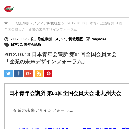
ホーム
取組事例・メディア掲載履歴
2012.10.13 日本青年会議所 第61回
全国会員大会「企業の未来デザインフォーラム」
2012.09.25
取組事例・メディア掲載履歴
Nagaoka
日本JC
,
青年会議所
2012.10.13 日本青年会議所 第61回全国会員大会
「企業の未来デザインフォーラム」
日本青年会議所 第61回全国会員大会 北九州大会
企業の未来デザインフォーラム