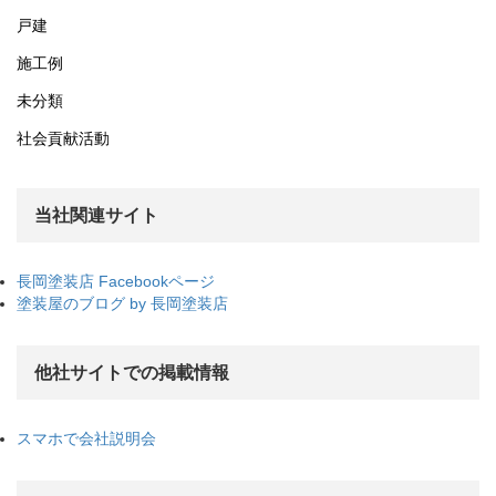
戸建
施工例
未分類
社会貢献活動
当社関連サイト
長岡塗装店 Facebookページ
塗装屋のブログ by 長岡塗装店
他社サイトでの掲載情報
スマホで会社説明会