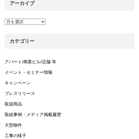
アーカイブ
ア
ー
カ
イ
カテゴリー
ブ
アパート/商業ビル/店舗 等
イベント・セミナー情報
キャンペーン
プレスリリース
取扱商品
取組事例・メディア掲載履歴
大型物件
工事の様子