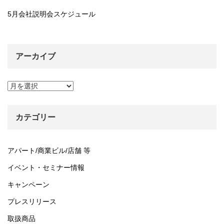
5月会社説明会スケジュール
アーカイブ
ア
ー
カ
イ
カテゴリー
ブ
アパート/商業ビル/店舗 等
イベント・セミナー情報
キャンペーン
プレスリリース
取扱商品