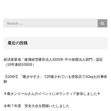
最近の投稿
経済産業省「健康経営優良法人2025年 中小規模法人部門」認定
（10年連続10回目）
【1DAY】「働きやすさ」で評価されている塗装店で1Dayお仕事体
験
⚘庵タンドールさんのイベントにボランティア参加しました⚘
令和７年度 安全大会を開催いたしました