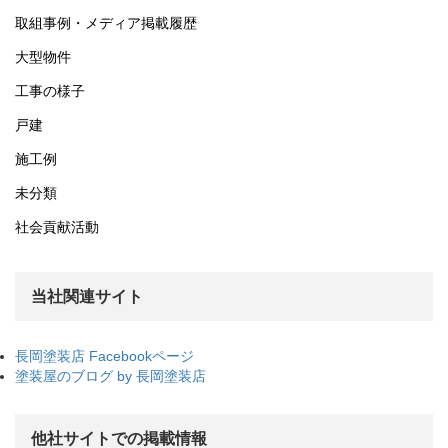
取組事例・メディア掲載履歴
大型物件
工事の様子
戸建
施工例
未分類
社会貢献活動
当社関連サイト
長岡塗装店 Facebookページ
塗装屋のブログ by 長岡塗装店
他社サイトでの掲載情報