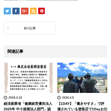
前の記事
関連記事
2026.4.10
2026.4.9
経済産業省「健康経営優良法人
【1DAY】「働きやすさ」で評
2025年 中小規模法人部門」認
価されている塗装店で1Dayお仕