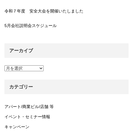
令和７年度 安全大会を開催いたしました
5月会社説明会スケジュール
アーカイブ
ア
ー
カ
イ
カテゴリー
ブ
アパート/商業ビル/店舗 等
イベント・セミナー情報
キャンペーン