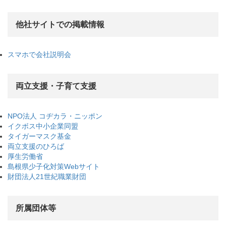
他社サイトでの掲載情報
スマホで会社説明会
両立支援・子育て支援
NPO法人 コヂカラ・ニッポン
イクボス中小企業同盟
タイガーマスク基金
両立支援のひろば
厚生労働省
島根県少子化対策Webサイト
財団法人21世紀職業財団
所属団体等