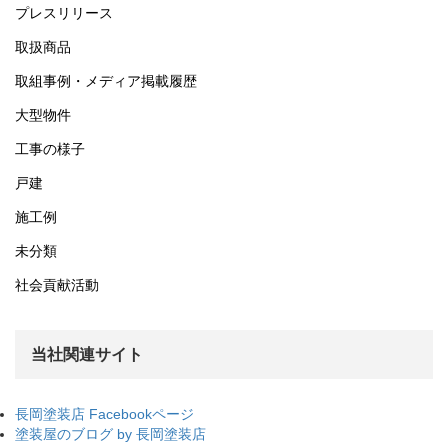
プレスリリース
取扱商品
取組事例・メディア掲載履歴
大型物件
工事の様子
戸建
施工例
未分類
社会貢献活動
当社関連サイト
長岡塗装店 Facebookページ
塗装屋のブログ by 長岡塗装店