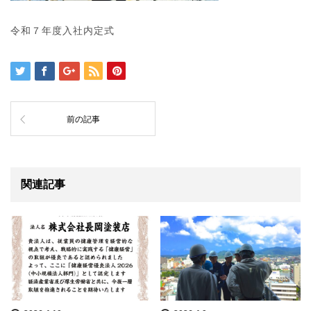
令和７年度入社内定式
前の記事
関連記事